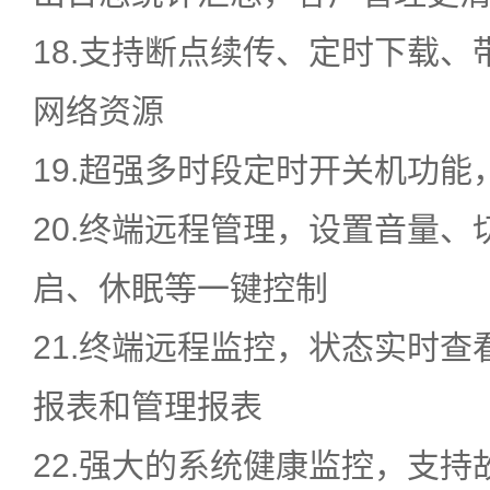
18.支持断点续传、定时下载
网络资源
19.超强多时段定时开关机功能
20.终端远程管理，设置音量
启、休眠等一键控制
21.终端远程监控，状态实时
报表和管理报表
22.强大的系统健康监控，支