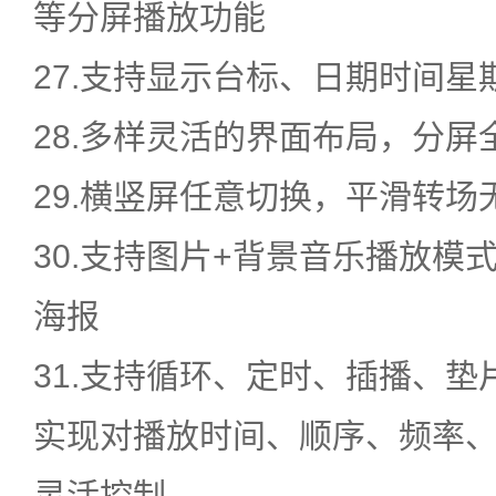
等分屏播放功能
27.支持显示台标、日期时间星
28.多样灵活的界面布局，分屏
29.横竖屏任意切换，平滑转场
30.支持图片+背景音乐播放模
海报
31.支持循环、定时、插播、
实现对播放时间、顺序、频率
灵活控制