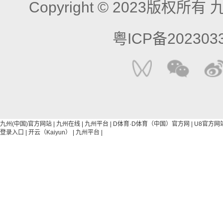
Copyright © 2023版权
粤ICP备202303
九州(中国)官方网站
|
九州在线
|
九州平台
|
D体育·D体育（中国）官方网
|
U8官方网站
登录入口
|
开云（Kaiyun）
|
九州平台
|