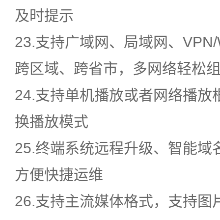
及时提示
23.支持广域网、局域网、VPN/W
跨区域、跨省市，多网络轻松
24.支持单机播放或者网络播
换播放模式
25.终端系统远程升级、智能
方便快捷运维
26.支持主流媒体格式，支持