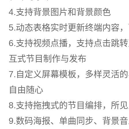
4.支持背景图片和背景颜色
5.动态表格实时更新终端内容
6.支持视频点播，支持点击跳
互式节目制作与发布
7.自定义屏幕模板，多样灵活
自由随心
8.支持拖拽式的节目编排，所
9.数码海报、单曲同步、背景