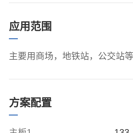
应用范围
主要用商场，地铁站，公交站
方案配置
主板1
13