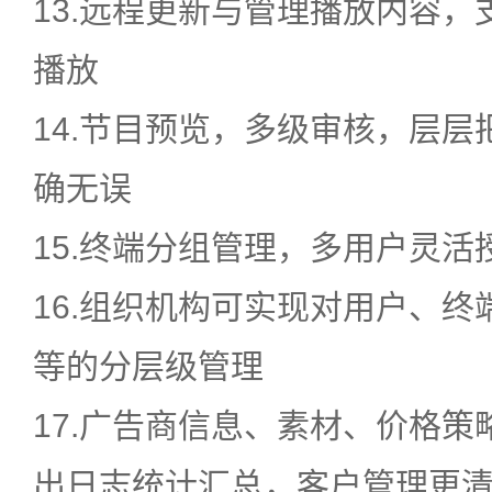
13.远程更新与管理播放内容，
播放
14.节目预览，多级审核，层
确无误
15.终端分组管理，多用户灵活
16.组织机构可实现对用户、
等的分层级管理
17.广告商信息、素材、价格
出日志统计汇总，客户管理更