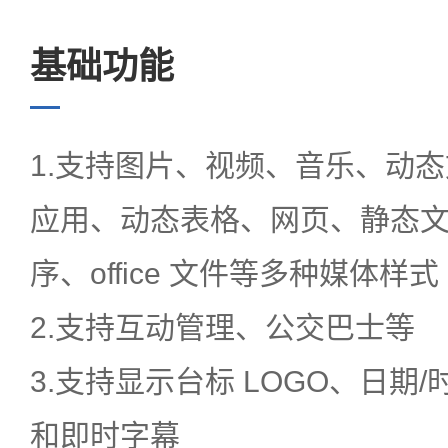
基础功能
1.支持图片、视频、音乐、动
应用、动态表格、网页、静态文本
序、office 文件等多种媒体样式
2.支持互动管理、公交巴士等
3.支持显示台标 LOGO、日期
和即时字幕