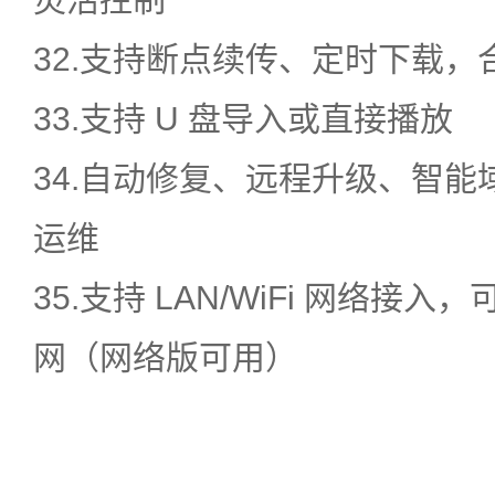
32.支持断点续传、定时下载
33.支持 U 盘导入或直接播放
34.自动修复、远程升级、智
运维
35.支持 LAN/WiFi 网络接
网（网络版可用）