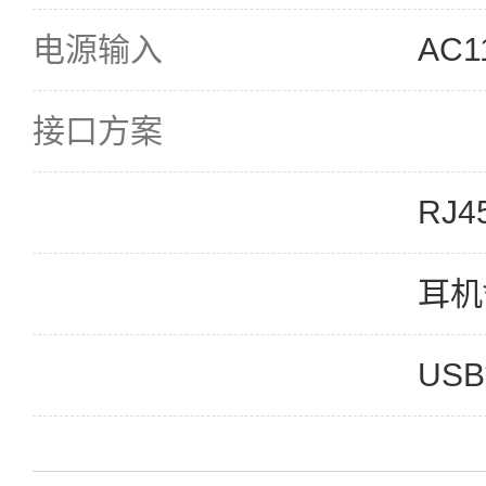
电源输入
AC1
接口方案
RJ4
耳机
USB