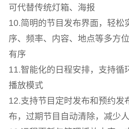
可代替传统灯箱、海报
10.简明的节目发布界面，轻
序、频率、内容、地点等多方
有序
11.智能化的日程安排，支持
播放模式
12.支持节目定时发布和预约
布，过期节目自动清除，减少