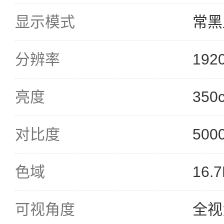
显示模式
常黑
分辨率
192
亮度
350
对比度
500
色域
16.
可视角度
全视