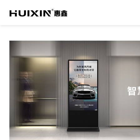
关于九体育（中国）
TV产品及方案
商用产品及方案