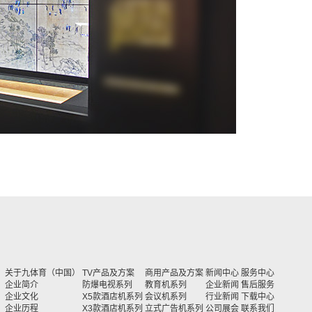
关于九体育（中国）
TV产品及方案
商用产品及方案
新闻中心
服务中心
企业简介
防爆电视系列
教育机系列
企业新闻
售后服务
企业文化
X5款酒店机系列
会议机系列
行业新闻
下载中心
企业历程
X3款酒店机系列
立式广告机系列
公司展会
联系我们