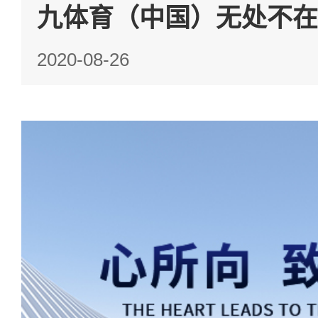
九体育（中国）无处不在 
2020-08-26