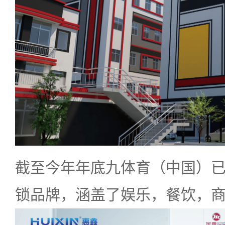
截至今年年底九体育（中国）
锁品牌，涵盖了娱乐，餐饮，